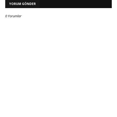
YORUM GÖNDER
0 Yorumlar