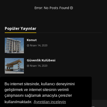
Error: No Posts Found
Popüler Yayınlar
Konut
Nisan 14, 2020
Güvenlik Kulübesi
Nisan 14, 2020
İş Merkezi
Bu internet sitesinde, kullanıcı deneyimini
Nisan 14, 2020
geliştirmek ve internet sitesinin verimli
çalışmasını sağlamak amacıyla çerezler
kullanılmaktadır.
Ayrıntıları inceleyin