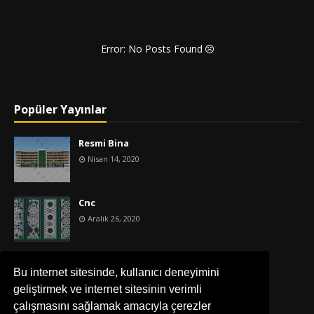
Error: No Posts Found
Popüler Yayınlar
Resmi Bina
Nisan 14, 2020
Cnc
Aralık 26, 2020
İş Merkezi
Bu internet sitesinde, kullanıcı deneyimini
Nisan 14, 2020
geliştirmek ve internet sitesinin verimli
çalışmasını sağlamak amacıyla çerezler