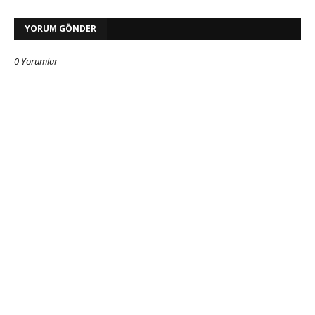
YORUM GÖNDER
0 Yorumlar